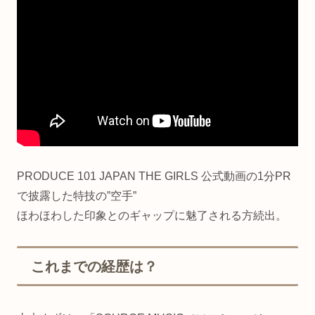
PRODUCE 101 JAPAN THE GIRLS 公式動画の1分PR
で披露した特技の”空手”
ほわほわした印象とのギャップに魅了される方続出。
これまでの経歴は？