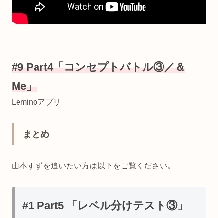
#9 Part4「コンセプトバトル③／＆
Me」
Leminoアプリ
まとめ
山本すずを追いたい方は以下をご覧ください。
#1 Part5 「レベル分けテスト③」