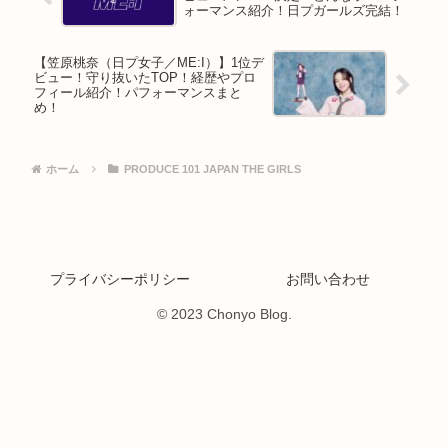
ォーマンス紹介！日プガールズ完結！
【笠原桃奈（日プ女子／ME:I）】1位デ
ビュー！守り抜いたTOP！経歴やプロ
フィール紹介！パフォーマンスまと
め！
ホーム
PRODUCE 101 JAPAN THE GIRLS
プライバシーポリシー
お問い合わせ
© 2023 Chonyo Blog.