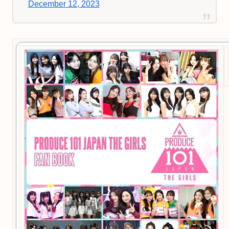
December 12, 2023