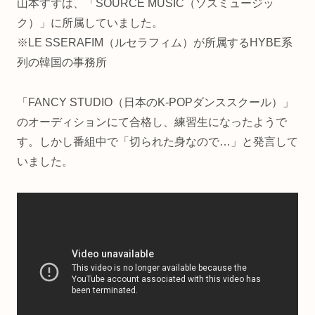
山本すずは、「SOURCE MUSIC（ソスミュージッ
ク）」に所属していました。
※LE SSERAFIM（ルセラフィム）が所属するHYBE系
列の韓国の事務所
「FANCY STUDIO（日本のK-POPダンススクール）」
のオーディションにて合格し、練習生になったようで
す。しかし番組中で「切られた身なので…」と発言して
いました。