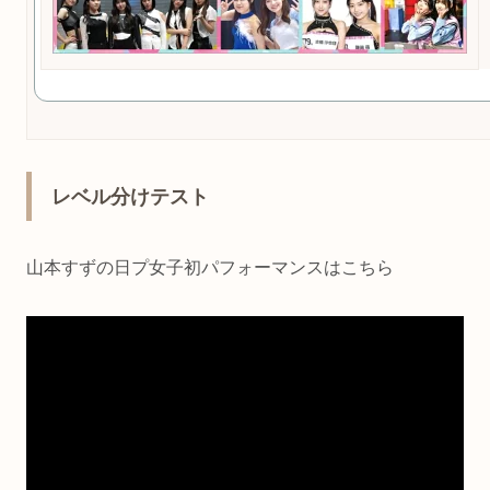
レベル分けテスト
山本すずの日プ女子初パフォーマンスはこちら