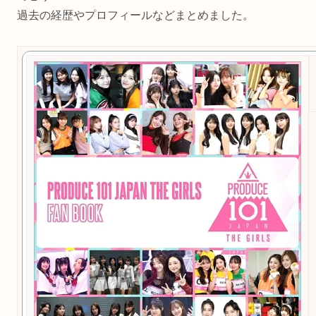
過去の経歴やプロフィールなどまとめました。