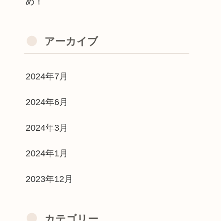
め！
アーカイブ
2024年7月
2024年6月
2024年3月
2024年1月
2023年12月
カテゴリー