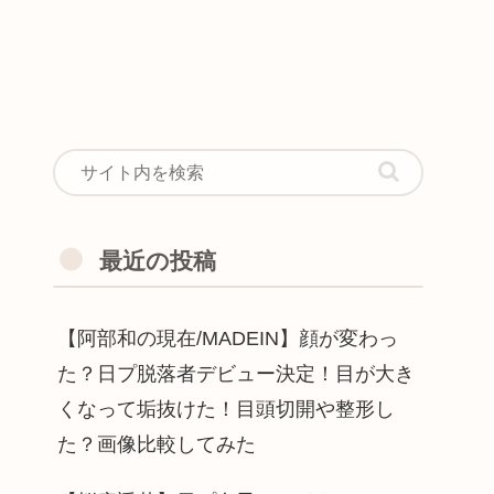
最近の投稿
【阿部和の現在/MADEIN】顔が変わっ
た？日プ脱落者デビュー決定！目が大き
くなって垢抜けた！目頭切開や整形し
た？画像比較してみた